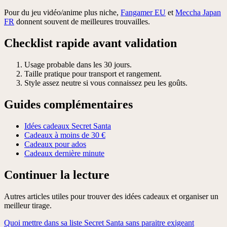
Pour du jeu vidéo/anime plus niche,
Fangamer EU
et
Meccha Japan
FR
donnent souvent de meilleures trouvailles.
Checklist rapide avant validation
Usage probable dans les 30 jours.
Taille pratique pour transport et rangement.
Style assez neutre si vous connaissez peu les goûts.
Guides complémentaires
Idées cadeaux Secret Santa
Cadeaux à moins de 30 €
Cadeaux pour ados
Cadeaux dernière minute
Continuer la lecture
Autres articles utiles pour trouver des idées cadeaux et organiser un
meilleur tirage.
Quoi mettre dans sa liste Secret Santa sans paraitre exigeant