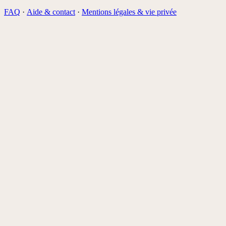
FAQ
·
Aide & contact
·
Mentions légales & vie privée