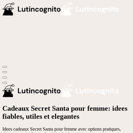
Cadeaux Secret Santa pour femme: idees
fiables, utiles et elegantes
Idees cadeaux Secret Santa pour femme avec options pratiques,