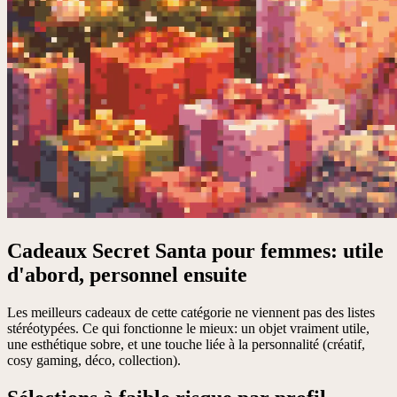
Cadeaux Secret Santa pour femmes: utile
d'abord, personnel ensuite
Les meilleurs cadeaux de cette catégorie ne viennent pas des listes
stéréotypées. Ce qui fonctionne le mieux: un objet vraiment utile,
une esthétique sobre, et une touche liée à la personnalité (créatif,
cosy gaming, déco, collection).