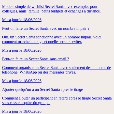
Modele simple de wishlist Secret Santa avec exemples pour
collegues, amis, famille, petits budgets et echanges a distance.
Mis a jour le
18/06/2026
Peut-on faire un Secret Santa avec un nombre impair ?
Oui, un Secret Santa fonctionne avec un nombre impair. Voici
comment marche le tirage et quelles erreurs eviter.
Mis a jour le
18/06/2026
Peut-on faire un Secret Santa sans email ?
Comment organiser un Secret Santa avec seulement des numeros de
telephone, WhatsApp ou des messages prives.
Mis a jour le
18/06/2026
Ajouter quelqu'un a un Secret Santa apres le tirage
Comment ajouter un participant en retard apres le tirage Secret Santa
sans casser l'equite du groupe.
Mis a jour le
18/06/2026