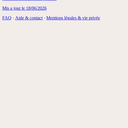
Mis a jour le
18/06/2026
FAQ
·
Aide & contact
·
Mentions légales & vie privée