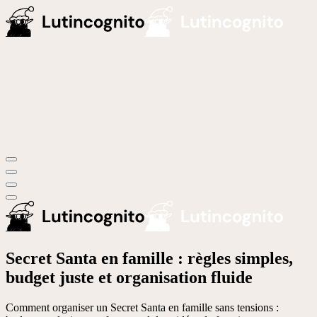
Secret Santa en famille : règles simples,
budget juste et organisation fluide
Comment organiser un Secret Santa en famille sans tensions :