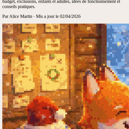
budget, exclusions, enfants et adultes, idées de fonctionnement et
conseils pratiques.
Par
Alice Martin
·
Mis a jour le
02/04/2026