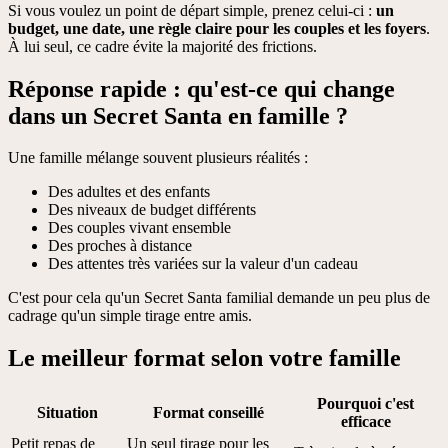
Si vous voulez un point de départ simple, prenez celui-ci :
un
budget, une date, une règle claire pour les couples et les foyers
.
À lui seul, ce cadre évite la majorité des frictions.
Réponse rapide : qu'est-ce qui change
dans un Secret Santa en famille ?
Une famille mélange souvent plusieurs réalités :
Des adultes et des enfants
Des niveaux de budget différents
Des couples vivant ensemble
Des proches à distance
Des attentes très variées sur la valeur d'un cadeau
C'est pour cela qu'un Secret Santa familial demande un peu plus de
cadrage qu'un simple tirage entre amis.
Le meilleur format selon votre famille
Pourquoi c'est
Situation
Format conseillé
efficace
Petit repas de
Un seul tirage pour les