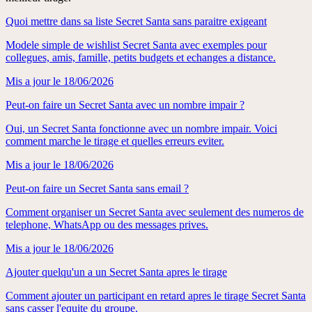
Quoi mettre dans sa liste Secret Santa sans paraitre exigeant
Modele simple de wishlist Secret Santa avec exemples pour
collegues, amis, famille, petits budgets et echanges a distance.
Mis a jour le
18/06/2026
Peut-on faire un Secret Santa avec un nombre impair ?
Oui, un Secret Santa fonctionne avec un nombre impair. Voici
comment marche le tirage et quelles erreurs eviter.
Mis a jour le
18/06/2026
Peut-on faire un Secret Santa sans email ?
Comment organiser un Secret Santa avec seulement des numeros de
telephone, WhatsApp ou des messages prives.
Mis a jour le
18/06/2026
Ajouter quelqu'un a un Secret Santa apres le tirage
Comment ajouter un participant en retard apres le tirage Secret Santa
sans casser l'equite du groupe.