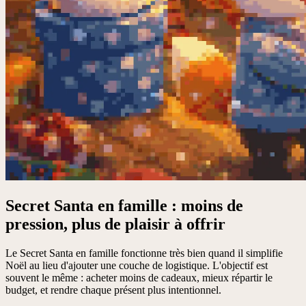
Secret Santa en famille : moins de
pression, plus de plaisir à offrir
Le Secret Santa en famille fonctionne très bien quand il simplifie
Noël au lieu d'ajouter une couche de logistique. L'objectif est
souvent le même : acheter moins de cadeaux, mieux répartir le
budget, et rendre chaque présent plus intentionnel.