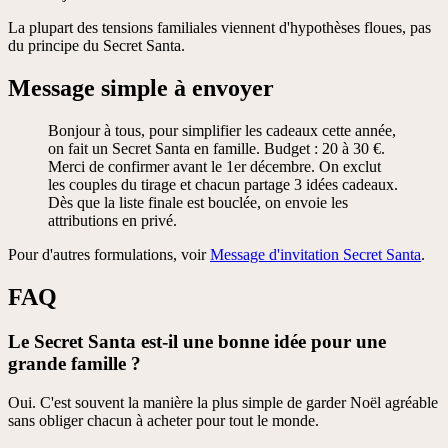
La plupart des tensions familiales viennent d'hypothèses floues, pas
du principe du Secret Santa.
Message simple à envoyer
Bonjour à tous, pour simplifier les cadeaux cette année,
on fait un Secret Santa en famille. Budget : 20 à 30 €.
Merci de confirmer avant le 1er décembre. On exclut
les couples du tirage et chacun partage 3 idées cadeaux.
Dès que la liste finale est bouclée, on envoie les
attributions en privé.
Pour d'autres formulations, voir
Message d'invitation Secret Santa
.
FAQ
Le Secret Santa est-il une bonne idée pour une
grande famille ?
Oui. C'est souvent la manière la plus simple de garder Noël agréable
sans obliger chacun à acheter pour tout le monde.