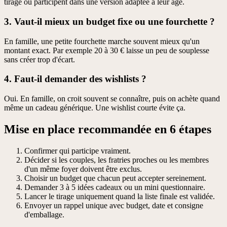
tirage ou participent dans une version adaptée à leur âge.
3. Vaut-il mieux un budget fixe ou une fourchette ?
En famille, une petite fourchette marche souvent mieux qu'un
montant exact. Par exemple 20 à 30 € laisse un peu de souplesse
sans créer trop d'écart.
4. Faut-il demander des wishlists ?
Oui. En famille, on croit souvent se connaître, puis on achète quand
même un cadeau générique. Une wishlist courte évite ça.
Mise en place recommandée en 6 étapes
Confirmer qui participe vraiment.
Décider si les couples, les fratries proches ou les membres
d'un même foyer doivent être exclus.
Choisir un budget que chacun peut accepter sereinement.
Demander 3 à 5 idées cadeaux ou un mini questionnaire.
Lancer le tirage uniquement quand la liste finale est validée.
Envoyer un rappel unique avec budget, date et consigne
d'emballage.