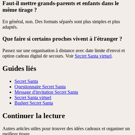
Faut-il mettre grands-parents et enfants dans le
même tirage ?
En général, non. Des formats séparés sont plus simples et plus
adaptés.
Que faire si certains proches vivent à l'étranger ?
Passez sur une organisation à distance avec date limite d'envoi et
option cadeau digital de secours. Voir
Secret Santa virtuel
.
Guides liés
Secret Santa
Questionnaire Secret Santa
Message d'invitation Secret Santa
Secret Santa virtuel
Budget Secret Santa
Continuer la lecture
Autres articles utiles pour trouver des idées cadeaux et organiser un
meilleur tirage.